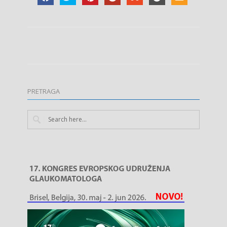
PRETRAGA